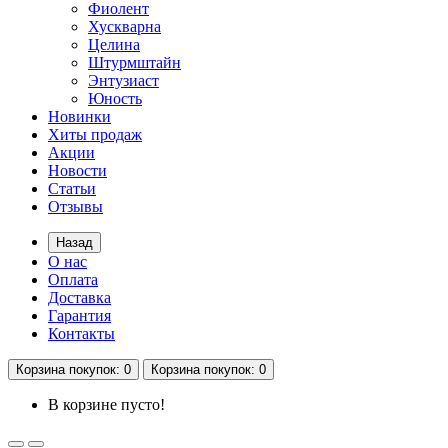
Фиолент
Хускварна
Целина
Штурмштайн
Энтузиаст
Юность
Новинки
Хиты продаж
Акции
Новости
Статьи
Отзывы
Назад
О нас
Оплата
Доставка
Гарантия
Контакты
Корзина
покупок
: 0
Корзина
покупок
: 0
В корзине пусто!