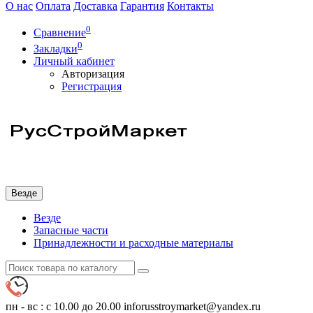
О нас
Оплата
Доставка
Гарантия
Контакты
0
Сравнение
0
Закладки
Личный кабинет
Авторизация
Регистрация
Везде
Везде
Запасные части
Принадлежности и расходные материалы
пн - вс : с 10.00 до 20.00
inforusstroymarket@yandex.ru