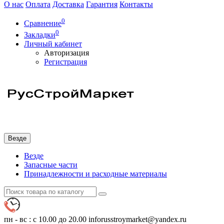
О нас
Оплата
Доставка
Гарантия
Контакты
0
Сравнение
0
Закладки
Личный кабинет
Авторизация
Регистрация
Везде
Везде
Запасные части
Принадлежности и расходные материалы
пн - вс : с 10.00 до 20.00
inforusstroymarket@yandex.ru