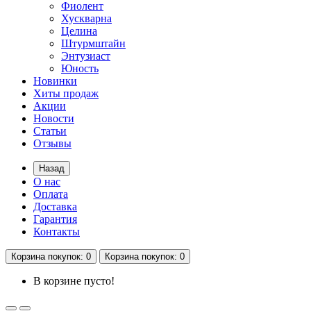
Фиолент
Хускварна
Целина
Штурмштайн
Энтузиаст
Юность
Новинки
Хиты продаж
Акции
Новости
Статьи
Отзывы
Назад
О нас
Оплата
Доставка
Гарантия
Контакты
Корзина
покупок
: 0
Корзина
покупок
: 0
В корзине пусто!