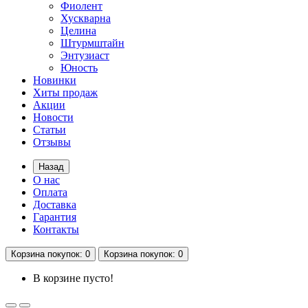
Фиолент
Хускварна
Целина
Штурмштайн
Энтузиаст
Юность
Новинки
Хиты продаж
Акции
Новости
Статьи
Отзывы
Назад
О нас
Оплата
Доставка
Гарантия
Контакты
Корзина
покупок
: 0
Корзина
покупок
: 0
В корзине пусто!