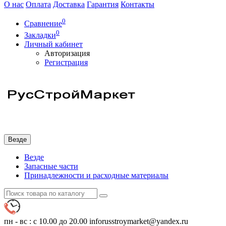
О нас
Оплата
Доставка
Гарантия
Контакты
0
Сравнение
0
Закладки
Личный кабинет
Авторизация
Регистрация
Везде
Везде
Запасные части
Принадлежности и расходные материалы
пн - вс : с 10.00 до 20.00
inforusstroymarket@yandex.ru