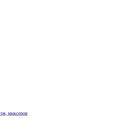
тов, миксеров