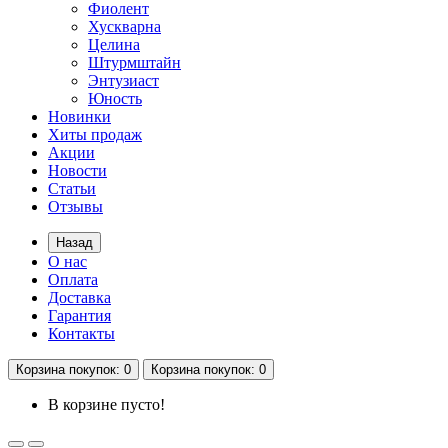
Фиолент
Хускварна
Целина
Штурмштайн
Энтузиаст
Юность
Новинки
Хиты продаж
Акции
Новости
Статьи
Отзывы
Назад
О нас
Оплата
Доставка
Гарантия
Контакты
Корзина
покупок
: 0
Корзина
покупок
: 0
В корзине пусто!