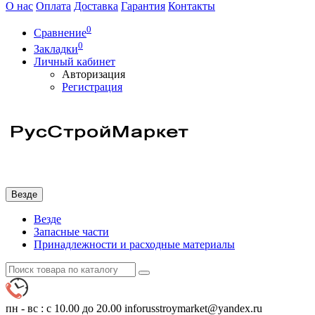
О нас
Оплата
Доставка
Гарантия
Контакты
0
Сравнение
0
Закладки
Личный кабинет
Авторизация
Регистрация
Везде
Везде
Запасные части
Принадлежности и расходные материалы
пн - вс : с 10.00 до 20.00
inforusstroymarket@yandex.ru