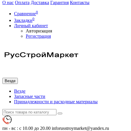
О нас
Оплата
Доставка
Гарантия
Контакты
0
Сравнение
0
Закладки
Личный кабинет
Авторизация
Регистрация
Везде
Везде
Запасные части
Принадлежности и расходные материалы
пн - вс : с 10.00 до 20.00
inforusstroymarket@yandex.ru