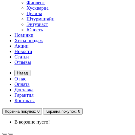
Фиолент
Хускварна
Целина
Штурмштайн
Энтузиаст
Юность
Новинки
Хиты продаж
Акции
Новости
Статьи
Отзывы
Назад
О нас
Оплата
Доставка
Гарантия
Контакты
Корзина
покупок
: 0
Корзина
покупок
: 0
В корзине пусто!