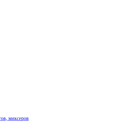
тов, миксеров