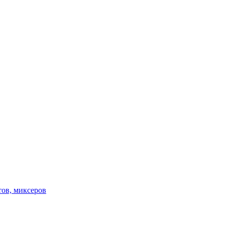
тов, миксеров