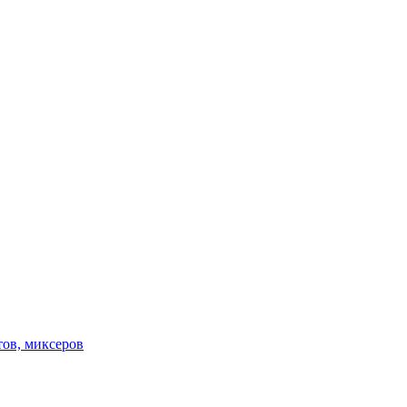
тов, миксеров