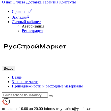
О нас
Оплата
Доставка
Гарантия
Контакты
0
Сравнение
0
Закладки
Личный кабинет
Авторизация
Регистрация
Везде
Везде
Запасные части
Принадлежности и расходные материалы
пн - вс : с 10.00 до 20.00
inforusstroymarket@yandex.ru