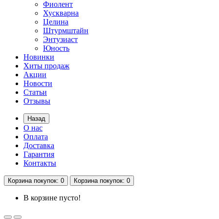
Фиолент
Хускварна
Целина
Штурмштайн
Энтузиаст
Юность
Новинки
Хиты продаж
Акции
Новости
Статьи
Отзывы
Назад
О нас
Оплата
Доставка
Гарантия
Контакты
Корзина
покупок
: 0
Корзина
покупок
: 0
В корзине пусто!