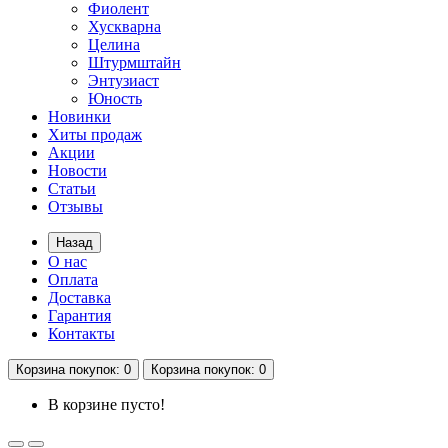
Фиолент
Хускварна
Целина
Штурмштайн
Энтузиаст
Юность
Новинки
Хиты продаж
Акции
Новости
Статьи
Отзывы
Назад
О нас
Оплата
Доставка
Гарантия
Контакты
Корзина
покупок
: 0
Корзина
покупок
: 0
В корзине пусто!