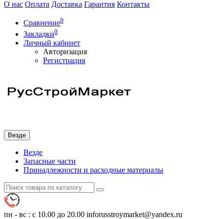
О нас
Оплата
Доставка
Гарантия
Контакты
0
Сравнение
0
Закладки
Личный кабинет
Авторизация
Регистрация
Везде
Везде
Запасные части
Принадлежности и расходные материалы
пн - вс : с 10.00 до 20.00
inforusstroymarket@yandex.ru