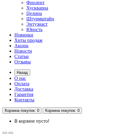
Фиолент
Хускварна
Целина
Штурмштайн
Энтузиаст
Юность
Новинки
Хиты продаж
Акции
Новости
Статьи
Отзывы
Назад
О нас
Оплата
Доставка
Гарантия
Контакты
Корзина
покупок
: 0
Корзина
покупок
: 0
В корзине пусто!