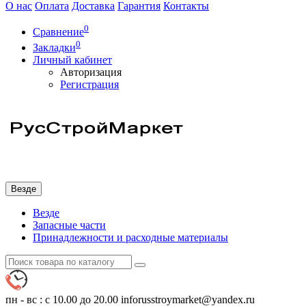
О нас
Оплата
Доставка
Гарантия
Контакты
0
Сравнение
0
Закладки
Личный кабинет
Авторизация
Регистрация
Везде
Везде
Запасные части
Принадлежности и расходные материалы
пн - вс : с 10.00 до 20.00
inforusstroymarket@yandex.ru