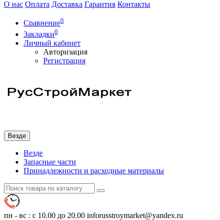
О нас
Оплата
Доставка
Гарантия
Контакты
0
Сравнение
0
Закладки
Личный кабинет
Авторизация
Регистрация
Везде
Везде
Запасные части
Принадлежности и расходные материалы
пн - вс : с 10.00 до 20.00
inforusstroymarket@yandex.ru