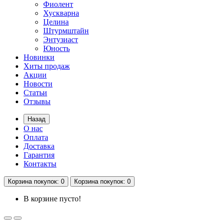
Фиолент
Хускварна
Целина
Штурмштайн
Энтузиаст
Юность
Новинки
Хиты продаж
Акции
Новости
Статьи
Отзывы
Назад
О нас
Оплата
Доставка
Гарантия
Контакты
Корзина
покупок
: 0
Корзина
покупок
: 0
В корзине пусто!