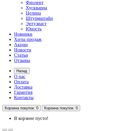
Фиолент
Хускварна
Целина
Штурмштайн
Энтузиаст
Юность
Новинки
Хиты продаж
Акции
Новости
Статьи
Отзывы
Назад
О нас
Оплата
Доставка
Гарантия
Контакты
Корзина
покупок
: 0
Корзина
покупок
: 0
В корзине пусто!