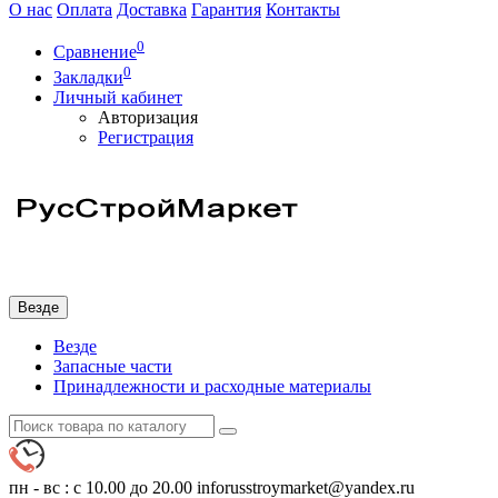
О нас
Оплата
Доставка
Гарантия
Контакты
0
Сравнение
0
Закладки
Личный кабинет
Авторизация
Регистрация
Везде
Везде
Запасные части
Принадлежности и расходные материалы
пн - вс : с 10.00 до 20.00
inforusstroymarket@yandex.ru