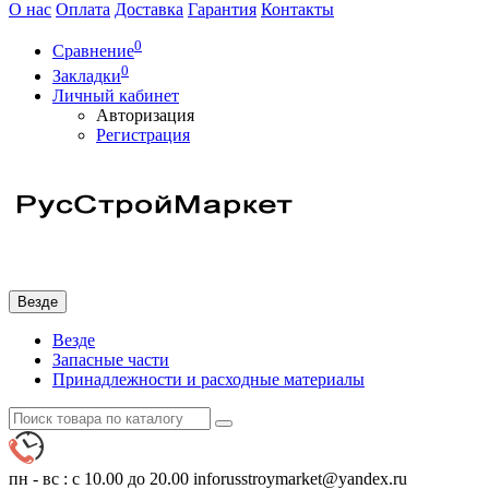
О нас
Оплата
Доставка
Гарантия
Контакты
0
Сравнение
0
Закладки
Личный кабинет
Авторизация
Регистрация
Везде
Везде
Запасные части
Принадлежности и расходные материалы
пн - вс : с 10.00 до 20.00
inforusstroymarket@yandex.ru