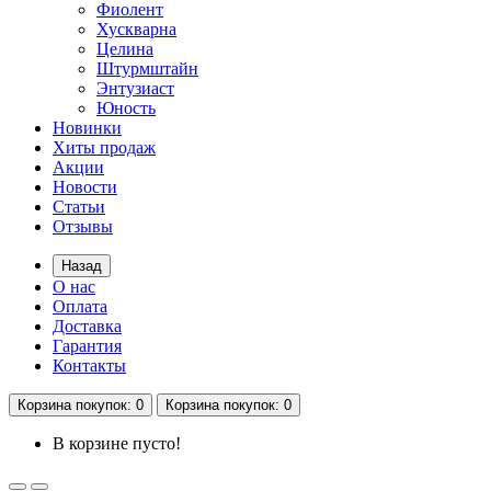
Фиолент
Хускварна
Целина
Штурмштайн
Энтузиаст
Юность
Новинки
Хиты продаж
Акции
Новости
Статьи
Отзывы
Назад
О нас
Оплата
Доставка
Гарантия
Контакты
Корзина
покупок
: 0
Корзина
покупок
: 0
В корзине пусто!